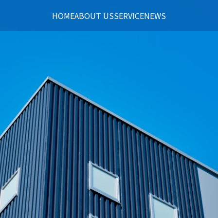
HOME
ABOUT US
SERVICE
NEWS