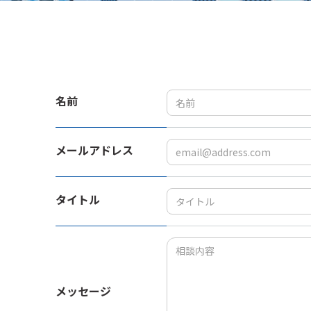
名前
メールアドレス
タイトル
メッセージ