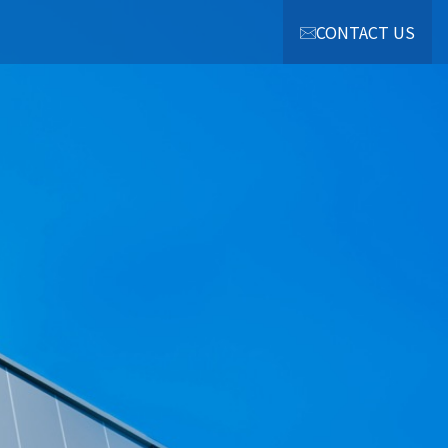
CONTACT US