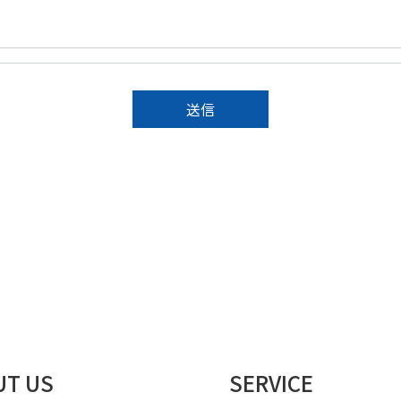
お問い合わせ
UT US
SERVICE