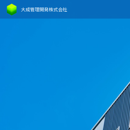
大成管理開発株式会社